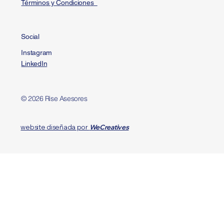
Términos y Condiciones
Social
Instagram
LinkedIn
© 2026 Rise Asesores
website diseñada por
WeCreatives