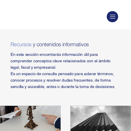
Recursos
y contenidos informativos
En esta sección encontrarás información útil para
comprender conceptos clave relacionados con el ámbito
legal, fiscal y empresarial.
Es un espacio de consulta pensado para aclarar términos,
conocer procesos y resolver dudas frecuentes, de forma
sencilla y accesible, antes o durante la toma de decisiones.