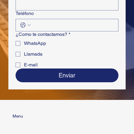
Teléfono
¿Como te contactamos?
*
WhatsApp
Llamada
E-mail
Enviar
Menu
Home
Nosotros