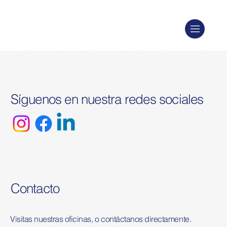
Síguenos en nuestra redes sociales
Contacto
Visitas nuestras oficinas, o contáctanos directamente.