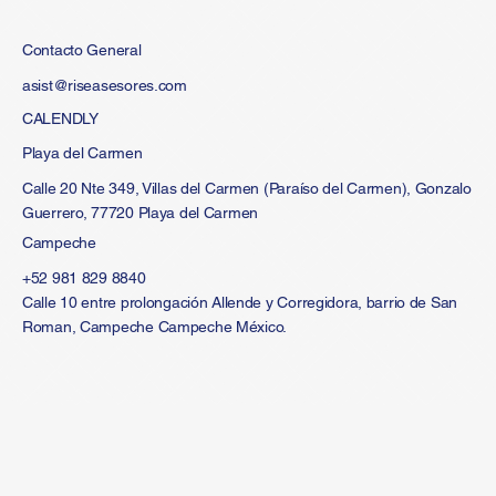
Contacto General
asist@riseasesores.com
CALENDLY
Playa del Carmen
Calle 20 Nte 349, Villas del Carmen (Paraíso del Carmen), Gonzalo
Guerrero, 77720 Playa del Carmen
Campeche
+52 981 829 8840
Calle 10 entre prolongación Allende y Corregidora, barrio de San
Roman, Campeche Campeche México.